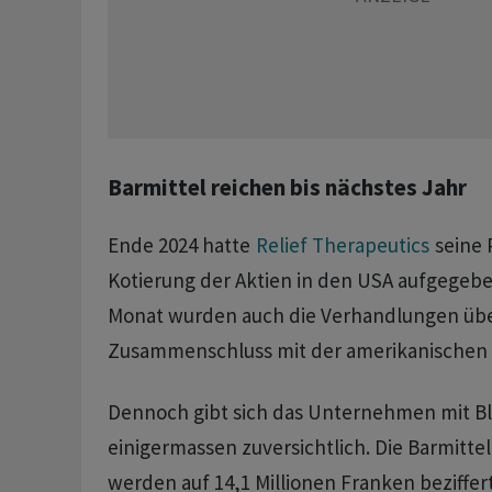
Barmittel reichen bis nächstes Jahr
Ende 2024 hatte
Relief Therapeutics
seine 
Kotierung der Aktien in den USA aufgegebe
Monat wurden auch die Verhandlungen übe
Zusammenschluss mit der amerikanischen 
Dennoch gibt sich das Unternehmen mit Bl
einigermassen zuversichtlich. Die Barmitte
werden auf 14,1 Millionen Franken beziffer