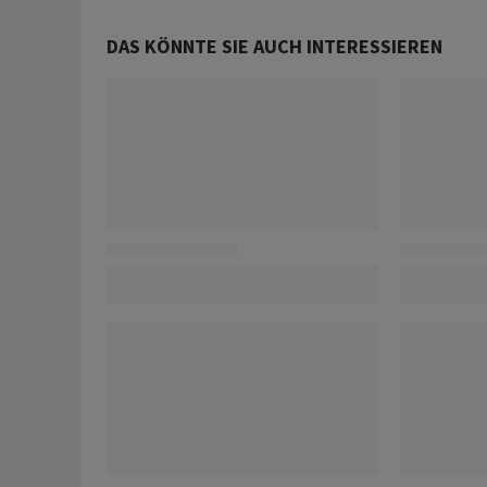
DAS KÖNNTE SIE AUCH INTERESSIEREN