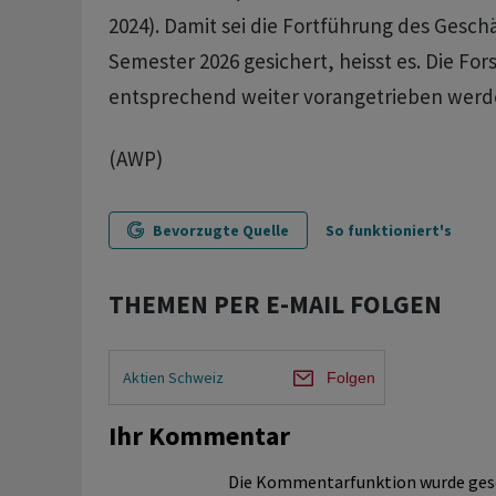
2024). Damit sei die Fortführung des Geschäf
Semester 2026 gesichert, heisst es. Die For
entsprechend weiter vorangetrieben werd
(AWP)
Bevorzugte Quelle
So funktioniert's
THEMEN PER E-MAIL FOLGEN
Aktien Schweiz
Folgen
Ihr Kommentar
Die Kommentarfunktion wurde ges