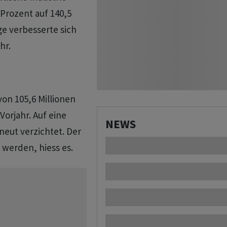
 Prozent auf 140,5
e verbesserte sich
hr.
on 105,6 Millionen
 Vorjahr. Auf eine
NEWS
neut verzichtet. Der
 werden, hiess es.