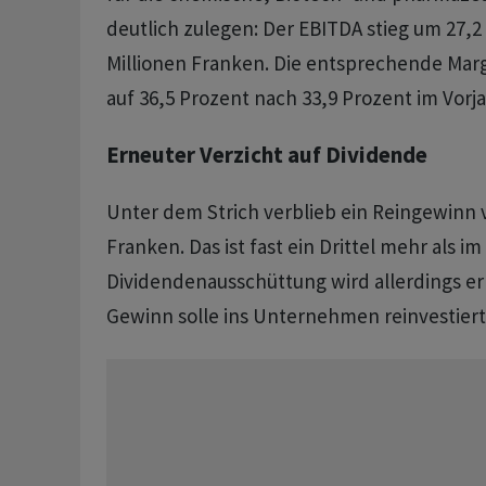
deutlich zulegen: Der EBITDA stieg um 27,2
Millionen Franken. Die entsprechende Marg
auf 36,5 Prozent nach 33,9 Prozent im Vorja
Erneuter Verzicht auf Dividende
Unter dem Strich verblieb ein Reingewinn v
Franken. Das ist fast ein Drittel mehr als im
Dividendenausschüttung wird allerdings er
Gewinn solle ins Unternehmen reinvestiert