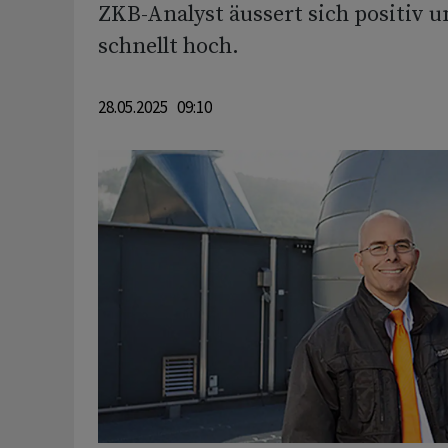
ZKB-Analyst äussert sich positiv 
schnellt hoch.
28.05.2025 09:10