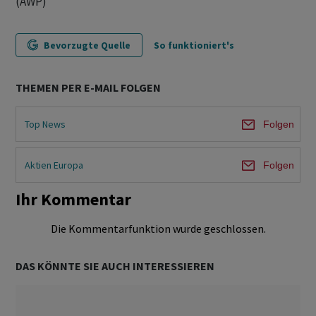
(AWP)
Bevorzugte Quelle
So funktioniert's
THEMEN PER E-MAIL FOLGEN
Top News
Folgen
Aktien Europa
Folgen
Ihr Kommentar
Die Kommentarfunktion wurde geschlossen.
DAS KÖNNTE SIE AUCH INTERESSIEREN