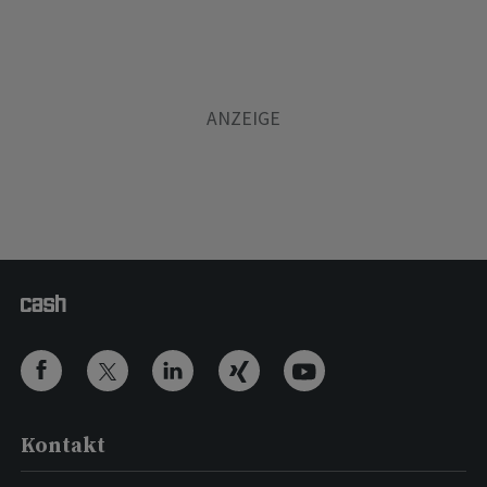
Kontakt