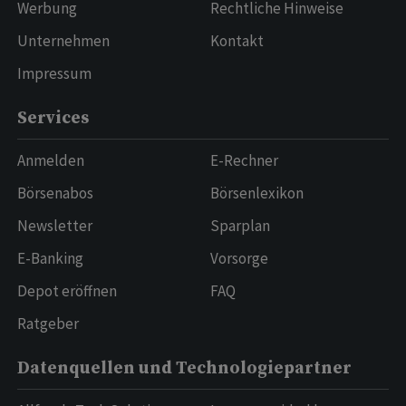
Werbung
Rechtliche Hinweise
Unternehmen
Kontakt
Impressum
Services
Anmelden
E-Rechner
Börsenabos
Börsenlexikon
Newsletter
Sparplan
E-Banking
Vorsorge
Depot eröffnen
FAQ
Ratgeber
Datenquellen und Technologiepartner