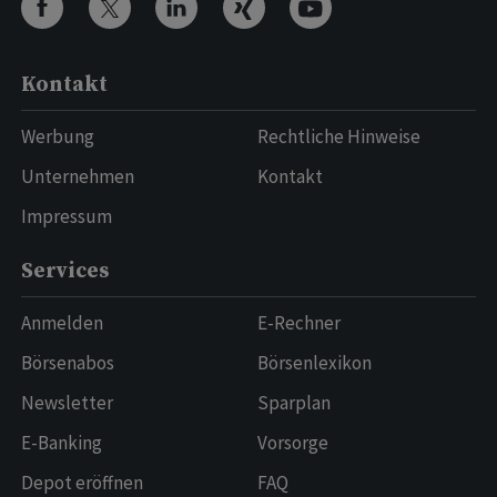
Kontakt
Werbung
Rechtliche Hinweise
Unternehmen
Kontakt
Impressum
Services
Anmelden
E-Rechner
Börsenabos
Börsenlexikon
Newsletter
Sparplan
E-Banking
Vorsorge
Depot eröffnen
FAQ