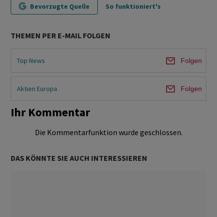
Bevorzugte Quelle
So funktioniert's
THEMEN PER E-MAIL FOLGEN
Top News
Folgen
Aktien Europa
Folgen
Ihr Kommentar
Die Kommentarfunktion wurde geschlossen.
DAS KÖNNTE SIE AUCH INTERESSIEREN