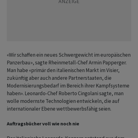
«Wir schaffen ein neues Schwergewicht im europäischen
Panzerbau», sagte Rheinmetall-Chef Armin Papperger.
Man habe «primär den italienischen Markt im Visier,
zukünftig aber auch andere Partnerstaaten, die
Modernisierungsbedarf im Bereich ihrer Kampfsysteme
haben». Leonardo-Chef Roberto Cingolani sagte, man
wolle modernste Technologien entwickeln, die auf
internationaler Ebene wettbewerbsfähig seien.
Auftragsbücher voll wie noch nie