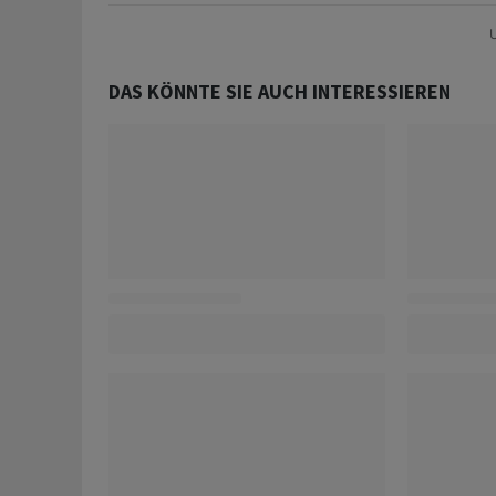
U
DAS KÖNNTE SIE AUCH INTERESSIEREN