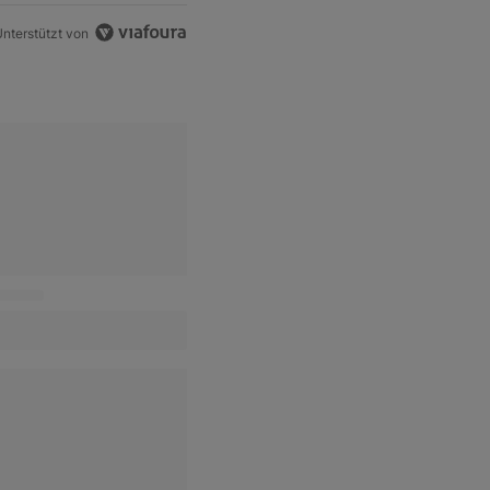
nterstützt von