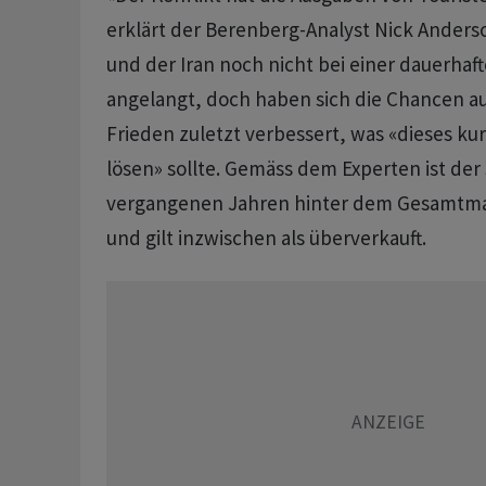
erklärt der Berenberg-Analyst Nick Anders
und der Iran noch nicht bei einer dauerhaf
angelangt, doch haben sich die Chancen au
Frieden zuletzt verbessert, was «dieses ku
lösen» sollte. Gemäss dem Experten ist der
vergangenen Jahren hinter dem Gesamtma
und gilt inzwischen als überverkauft.