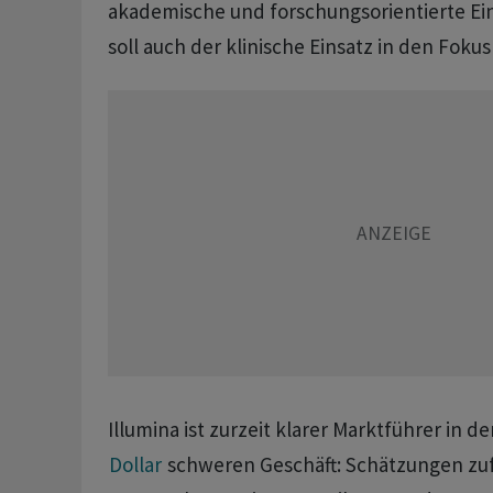
akademische und forschungsorientierte Ei
soll auch der klinische Einsatz in den Fokus
Illumina ist zurzeit klarer Marktführer in d
Dollar
schweren Geschäft: Schätzungen zuf