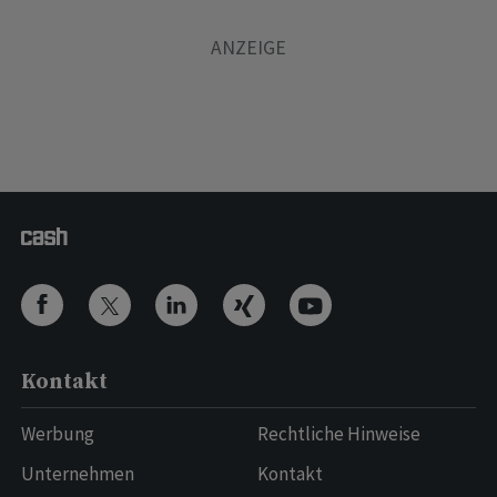
Kontakt
Werbung
Rechtliche Hinweise
Unternehmen
Kontakt