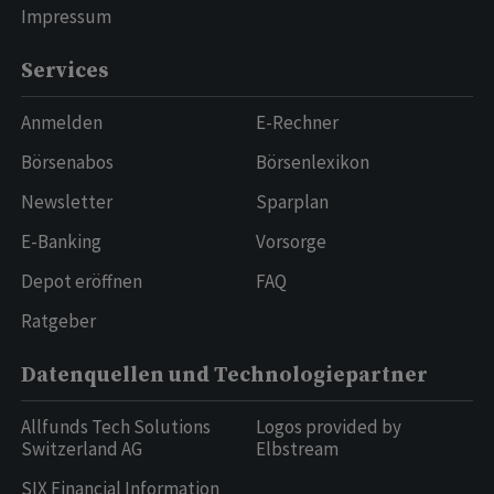
Impressum
Services
Anmelden
E-Rechner
Börsenabos
Börsenlexikon
Newsletter
Sparplan
E-Banking
Vorsorge
Depot eröffnen
FAQ
Ratgeber
Datenquellen und Technologiepartner
Allfunds Tech Solutions
Logos provided by
Switzerland AG
Elbstream
SIX Financial Information