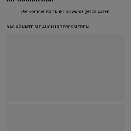
Die Kommentarfunktion wurde geschlossen.
DAS KÖNNTE SIE AUCH INTERESSIEREN