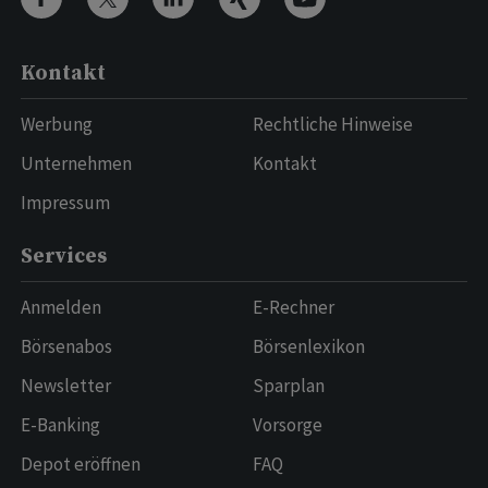
Kontakt
Werbung
Rechtliche Hinweise
Unternehmen
Kontakt
Impressum
Services
Anmelden
E-Rechner
Börsenabos
Börsenlexikon
Newsletter
Sparplan
E-Banking
Vorsorge
Depot eröffnen
FAQ