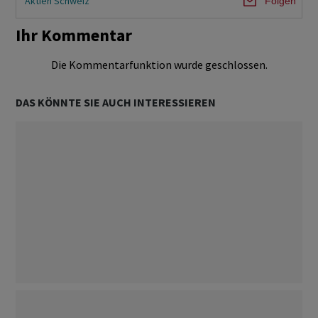
Aktien Schweiz
Folgen
Ihr Kommentar
Die Kommentarfunktion wurde geschlossen.
DAS KÖNNTE SIE AUCH INTERESSIEREN