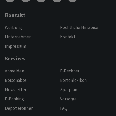
Kontakt
Werbung
Rechtliche Hinweise
Unternehmen
Kontakt
Impressum
Services
Anmelden
E-Rechner
Börsenabos
Börsenlexikon
Newsletter
Sparplan
E-Banking
Vorsorge
Depot eröffnen
FAQ