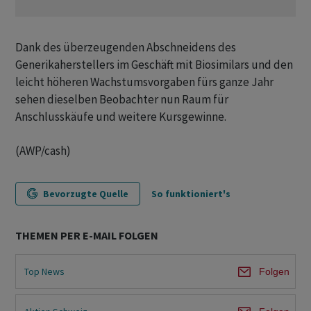
Dank des überzeugenden Abschneidens des
Generikaherstellers im Geschäft mit Biosimilars und den
leicht höheren Wachstumsvorgaben fürs ganze Jahr
sehen dieselben Beobachter nun Raum für
Anschlusskäufe und weitere Kursgewinne.
(AWP/cash)
Bevorzugte Quelle
So funktioniert's
THEMEN PER E-MAIL FOLGEN
Top News
Folgen