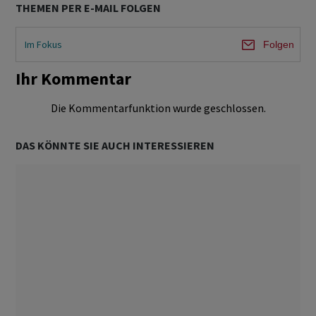
THEMEN PER E-MAIL FOLGEN
Im Fokus
Folgen
Ihr Kommentar
Die Kommentarfunktion wurde geschlossen.
DAS KÖNNTE SIE AUCH INTERESSIEREN