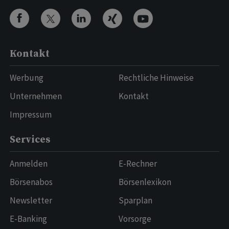
Kontakt
Werbung
Rechtliche Hinweise
Unternehmen
Kontakt
Impressum
Services
Anmelden
E-Rechner
Börsenabos
Börsenlexikon
Newsletter
Sparplan
E-Banking
Vorsorge