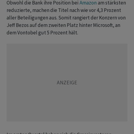
Obwohl die Bank ihre Position bei
Amazon
am stärksten
reduzierte, machen die Titel nach wie vor 4,3 Prozent
aller Beteiligungen aus. Somit rangiert der Konzern von
Jeff Bezos auf dem zweiten Platz hinter Microsoft, an
dem Vontobel gut 5 Prozent hält.