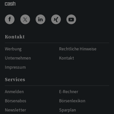
Kontakt
Werbung
Rechtliche Hinweise
Unternehmen
Kontakt
Impressum
Services
Anmelden
E-Rechner
Börsenabos
Börsenlexikon
Newsletter
Sparplan