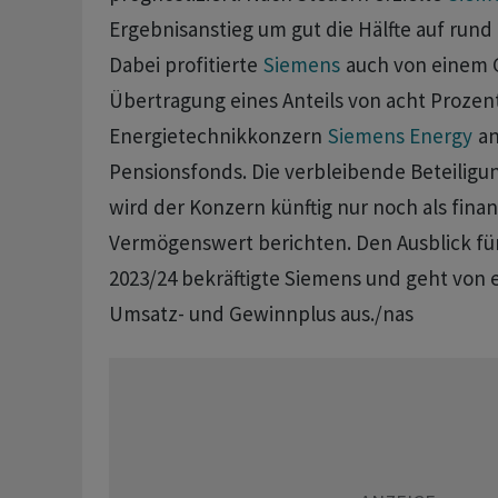
Ergebnisanstieg um gut die Hälfte auf rund 
Dabei profitierte
Siemens
auch von einem 
Übertragung eines Anteils von acht Proze
Energietechnikkonzern
Siemens Energy
an
Pensionsfonds. Die verbleibende Beteiligu
wird der Konzern künftig nur noch als finan
Vermögenswert berichten. Den Ausblick für
2023/24 bekräftigte Siemens und geht von
Umsatz- und Gewinnplus aus./nas