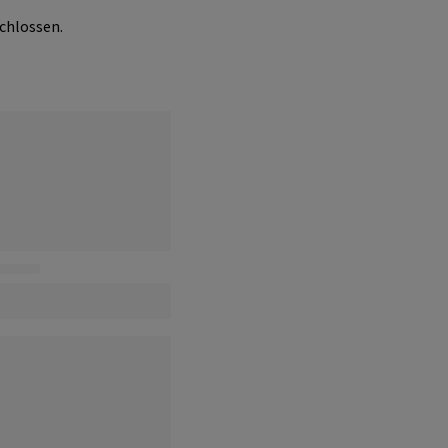
chlossen.