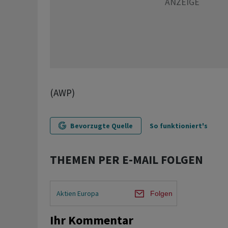
(AWP)
Bevorzugte Quelle
So funktioniert's
THEMEN PER E-MAIL FOLGEN
Aktien Europa
Folgen
Ihr Kommentar