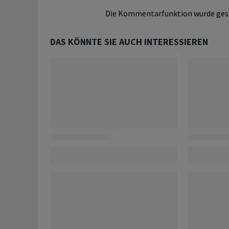
Die Kommentarfunktion wurde ges
DAS KÖNNTE SIE AUCH INTERESSIEREN