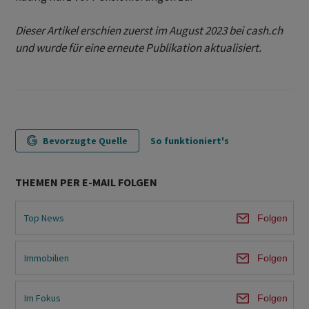
Dieser Artikel erschien zuerst im August 2023 bei cash.ch
und wurde für eine erneute Publikation aktualisiert.
Bevorzugte Quelle
So funktioniert's
THEMEN PER E-MAIL FOLGEN
Top News
Folgen
Immobilien
Folgen
Im Fokus
Folgen