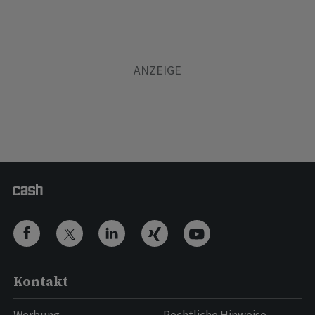
Kontakt