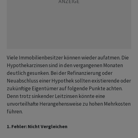
Viele Immobilienbesitzer können wieder aufatmen. Die
Hypothekarzinsen sind in den vergangenen Monaten
deutlich gesunken. Bei der Refinanzierung oder
Neuabschluss einer Hypothek sollten existierende oder
zukünftige Eigentümer auf folgende Punkte achten.
Denn trotz sinkender Leitzinsen könnte eine
unvorteilhafte Herangehensweise zu hohen Mehrkosten
führen.
1. Fehler: Nicht Vergleichen