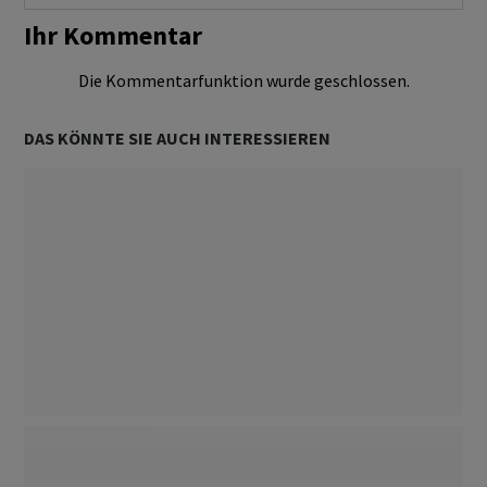
Ihr Kommentar
Die Kommentarfunktion wurde geschlossen.
DAS KÖNNTE SIE AUCH INTERESSIEREN