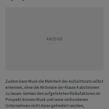
Zudem kann Musk die Mehrheit des Aufsichtsrats selbst
ernennen, ohne die Aktionäre der Klasse A abstimmen
zu lassen. Gemäss den aufgelisteten Risikofaktoren im
Prospekt können Musk und seine verbundenen
Unternehmen nicht daran gehindert werden,