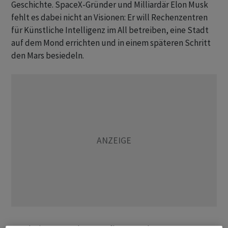
Geschichte. SpaceX-Gründer und Milliardär Elon Musk
fehlt es dabei nicht an Visionen: Er will Rechenzentren
für Künstliche Intelligenz im All betreiben, eine Stadt
auf dem Mond errichten und in einem späteren Schritt
den Mars besiedeln.