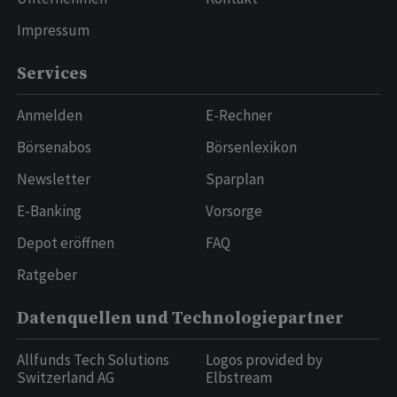
Impressum
Services
Anmelden
E-Rechner
Börsenabos
Börsenlexikon
Newsletter
Sparplan
E-Banking
Vorsorge
Depot eröffnen
FAQ
Ratgeber
Datenquellen und Technologiepartner
Allfunds Tech Solutions
Logos provided by
Switzerland AG
Elbstream