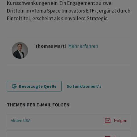
Kursschwankungen ein. Ein Engagement zu zwei
Dritteln im «Tema Space Innovators ETF», ergänzt durch
Einzeltitel, erscheint als sinnvollere Strategie.
Thomas Marti
Mehr erfahren
Bevorzugte Quelle
So funktioniert's
THEMEN PER E-MAIL FOLGEN
Aktien USA
Folgen