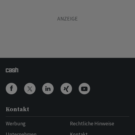
Kontakt
Werbung
Rechtliche Hinweise
Unternehmen
Kontakt