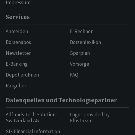
Impressum
Services
Anmelden
E-Rechner
Börsenabos
Börsenlexikon
Newsletter
Sparplan
E-Banking
Vorsorge
Depot eröffnen
FAQ
Ratgeber
Datenquellen und Technologiepartner
Allfunds Tech Solutions
Logos provided by
Switzerland AG
Elbstream
SIX Financial Information