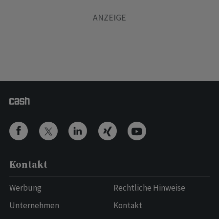
Kontakt
Werbung
Rechtliche Hinweise
Unternehmen
Kontakt