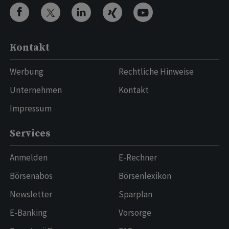
Kontakt
Werbung
Rechtliche Hinweise
Unternehmen
Kontakt
Impressum
Services
Anmelden
E-Rechner
Börsenabos
Börsenlexikon
Newsletter
Sparplan
E-Banking
Vorsorge