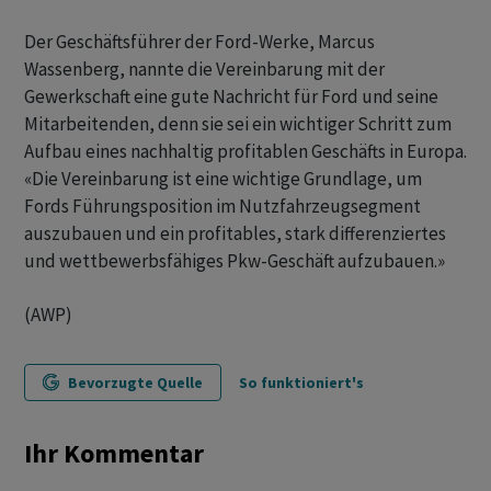
Der Geschäftsführer der Ford-Werke, Marcus
Wassenberg, nannte die Vereinbarung mit der
Gewerkschaft eine gute Nachricht für Ford und seine
Mitarbeitenden, denn sie sei ein wichtiger Schritt zum
Aufbau eines nachhaltig profitablen Geschäfts in Europa.
«Die Vereinbarung ist eine wichtige Grundlage, um
Fords Führungsposition im Nutzfahrzeugsegment
auszubauen und ein profitables, stark differenziertes
und wettbewerbsfähiges Pkw-Geschäft aufzubauen.»
(AWP)
Bevorzugte Quelle
So funktioniert's
Ihr Kommentar