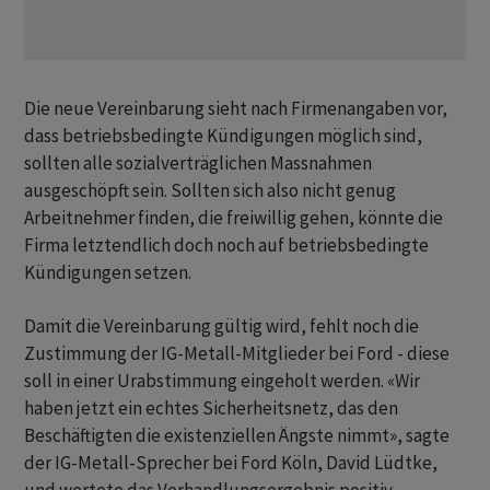
Die neue Vereinbarung sieht nach Firmenangaben vor,
dass betriebsbedingte Kündigungen möglich sind,
sollten alle sozialverträglichen Massnahmen
ausgeschöpft sein. Sollten sich also nicht genug
Arbeitnehmer finden, die freiwillig gehen, könnte die
Firma letztendlich doch noch auf betriebsbedingte
Kündigungen setzen.
Damit die Vereinbarung gültig wird, fehlt noch die
Zustimmung der IG-Metall-Mitglieder bei Ford - diese
soll in einer Urabstimmung eingeholt werden. «Wir
haben jetzt ein echtes Sicherheitsnetz, das den
Beschäftigten die existenziellen Ängste nimmt», sagte
der IG-Metall-Sprecher bei Ford Köln, David Lüdtke,