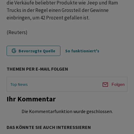
die Verkäufe beliebter Produkte wie Jeep und Ram
Trucks in der Regel einen Grossteil der Gewinne
einbringen, um 42 Prozent gefallen ist.
(Reuters)
Bevorzugte Quelle
So funktioniert's
THEMEN PER E-MAIL FOLGEN
Top News
Folgen
Ihr Kommentar
Die Kommentarfunktion wurde geschlossen.
DAS KÖNNTE SIE AUCH INTERESSIEREN