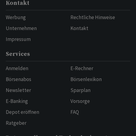
Kontakt
Werbung
Rechtliche Hinweise
Unternehmen
Kontakt
Impressum
Services
Anmelden
E-Rechner
Börsenabos
Börsenlexikon
Newsletter
Sparplan
E-Banking
Vorsorge
Depot eröffnen
FAQ
Ratgeber