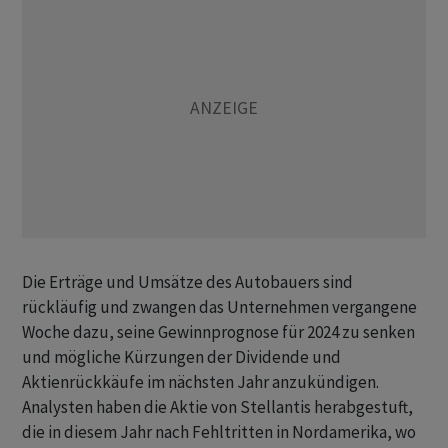
Die Erträge und Umsätze des Autobauers sind
rückläufig und zwangen das Unternehmen vergangene
Woche dazu, seine Gewinnprognose für 2024 zu senken
und mögliche Kürzungen der Dividende und
Aktienrückkäufe im nächsten Jahr anzukündigen.
Analysten haben die Aktie von Stellantis herabgestuft,
die in diesem Jahr nach Fehltritten in Nordamerika, wo