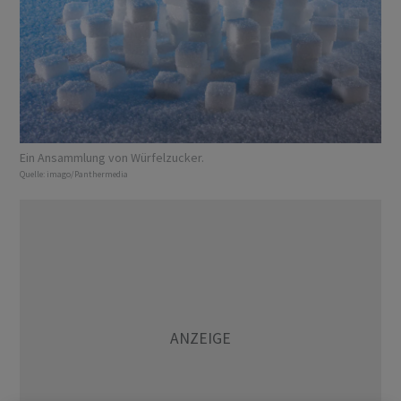
Ein Ansammlung von Würfelzucker.
Quelle:
imago/Panthermedia