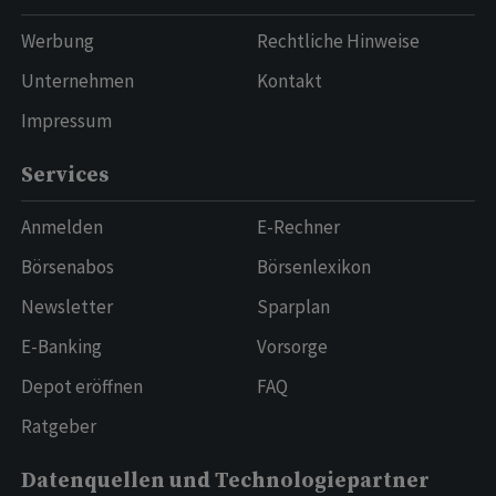
Werbung
Rechtliche Hinweise
Unternehmen
Kontakt
Impressum
Services
Anmelden
E-Rechner
Börsenabos
Börsenlexikon
Newsletter
Sparplan
E-Banking
Vorsorge
Depot eröffnen
FAQ
Ratgeber
Datenquellen und Technologiepartner