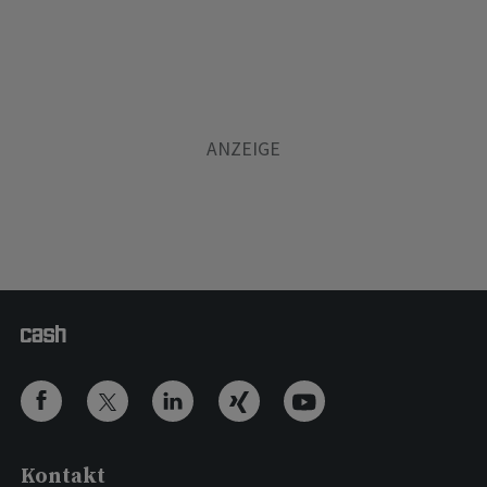
Kontakt