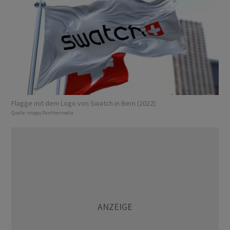
Flagge mit dem Logo von Swatch in Bern (2022).
Quelle:
imago/Panthermedia