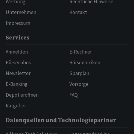
Werbung
Rechtliche Hinweise
Unternehmen
Kontakt
Impressum
Services
Anmelden
E-Rechner
Börsenabos
Börsenlexikon
Newsletter
Sparplan
E-Banking
Vorsorge
Depot eröffnen
FAQ
Ratgeber
Datenquellen und Technologiepartner