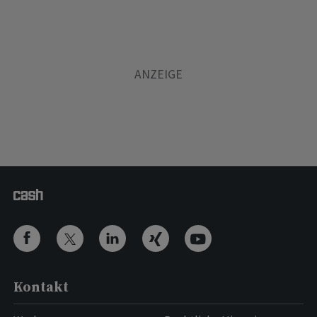
Kontakt