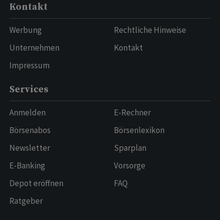
Kontakt
Werbung
Rechtliche Hinweise
Unternehmen
Kontakt
Impressum
Services
Anmelden
E-Rechner
Börsenabos
Börsenlexikon
Newsletter
Sparplan
E-Banking
Vorsorge
Depot eröffnen
FAQ
Ratgeber