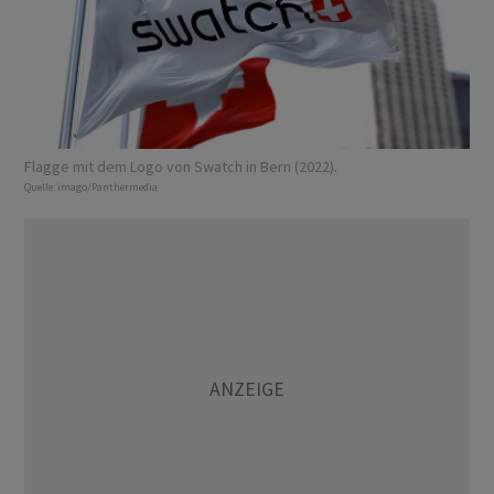
Flagge mit dem Logo von Swatch in Bern (2022).
Quelle:
imago/Panthermedia