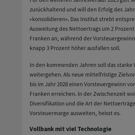
zurückhaltend und will den Erfolg des Jahr
«konsolidieren». Das Institut strebt entspr
Ausweitung des Nettoertrags um 2 Prozent 
Franken an, während der Vorsteuergewinn 
knapp 3 Prozent höher ausfallen soll.
In den kommenden Jahren soll das starke 
weitergehen. Als neue mittelfristige Zielvo
bis im Jahr 2028 einen Vorsteuergewinn von
Franken erreichen. In der Zwischenzeit wo
Diversifikation und die Art der Nettoerträg
Vorsteuermarge ausweiten, heisst es.
Vollbank mit viel Technologie