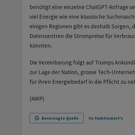
benötigt eine einzelne ChatGPT-Anfrage se
viel Energie wie eine klassische Suchmasch
einigen Regionen gibt es deshalb Sorgen, 
Datenzentren die Strompreise für Verbrau
könnten.
Die Vereinbarung folgt auf Trumps Ankündi
zur Lage der Nation, grosse Tech-Unterneh
für ihren Energiebedarf in die Pflicht zu n
(AWP)
Bevorzugte Quelle
So funktioniert's