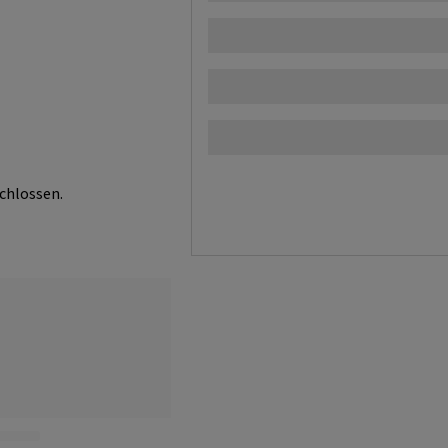
chlossen.