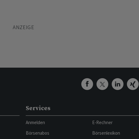
Services
Anmelden
E-Rechner
Börsenabos
Börsenlexikon