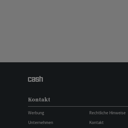
Kontakt
Werbung
Rechtliche Hinweise
Unternehmen
Kontakt