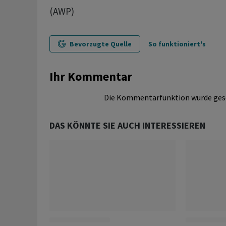
(AWP)
Bevorzugte Quelle
So funktioniert's
Ihr Kommentar
Die Kommentarfunktion wurde ges
DAS KÖNNTE SIE AUCH INTERESSIEREN