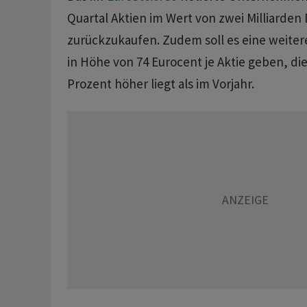
Quartal Aktien im Wert von zwei Milliarden 
zurückzukaufen. Zudem soll es eine weiter
in Höhe von 74 Eurocent je Aktie geben, di
Prozent höher liegt als im Vorjahr.