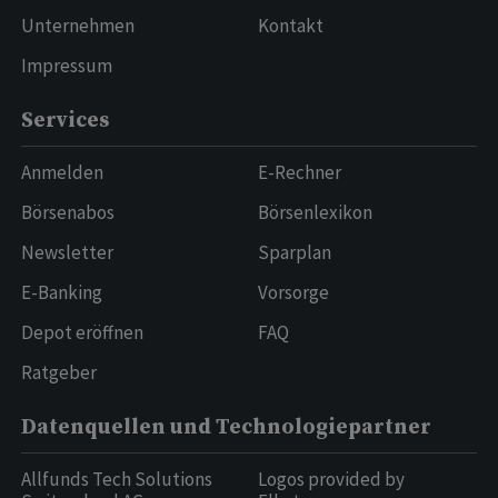
Unternehmen
Kontakt
Impressum
Services
Anmelden
E-Rechner
Börsenabos
Börsenlexikon
Newsletter
Sparplan
E-Banking
Vorsorge
Depot eröffnen
FAQ
Ratgeber
Datenquellen und Technologiepartner
Allfunds Tech Solutions
Logos provided by