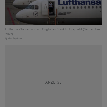
Lufthansa-Flieger sind am Flughafen Frankfurt geparkt (September
2022).
Quelle:
Keystone