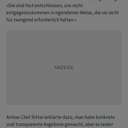
«Die sind fest entschlossen, uns nicht
entgegenzukommen in irgendeiner Weise, die sie nicht
‌für zwingend erforderlich halten.»
Airline-Chef Ritter erklärte dazu, man habe konkrete
und transparente Angebote gemacht, aber es leider