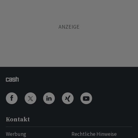
Kontakt
Werbung
Rechtliche Hinweise