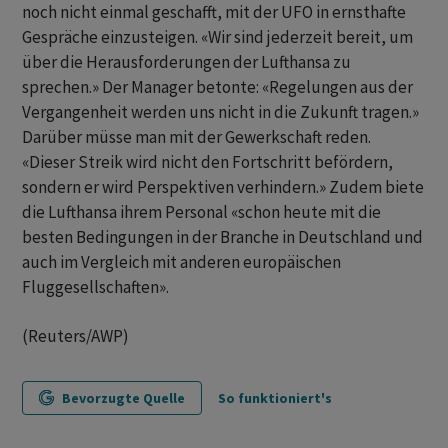
noch nicht einmal geschafft, mit der UFO in ernsthafte
Gespräche einzusteigen. «Wir sind jederzeit bereit, um
über die ‌Herausforderungen der Lufthansa zu
sprechen.» Der Manager betonte: «Regelungen aus der
Vergangenheit werden uns nicht in ​die Zukunft tragen.»
Darüber müsse man mit der Gewerkschaft reden.
«Dieser Streik wird nicht den Fortschritt befördern,
sondern er wird Perspektiven verhindern.» Zudem biete
die Lufthansa ihrem Personal «schon heute mit die
besten Bedingungen in der Branche in Deutschland und
auch im Vergleich mit anderen europäischen
Fluggesellschaften».
(Reuters/AWP)
Bevorzugte Quelle
So funktioniert's