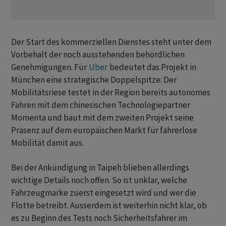
Der Start des kommerziellen Dienstes steht unter dem
Vorbehalt der noch ausstehenden behördlichen
Genehmigungen. Für
Uber
bedeutet das Projekt in
München eine strategische Doppelspitze: Der
Mobilitätsriese testet in der Region bereits autonomes
Fahren mit dem chinesischen Technologiepartner
Momenta und baut mit dem zweiten Projekt seine
Präsenz auf dem europäischen Markt für fahrerlose
Mobilität damit aus.
Bei der Ankündigung in Taipeh blieben allerdings
wichtige Details noch offen. So ist unklar, welche
Fahrzeugmarke zuerst eingesetzt wird und wer die
Flotte betreibt. Ausserdem ist weiterhin nicht klar, ob
es zu Beginn des Tests noch Sicherheitsfahrer im