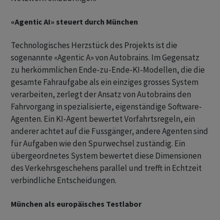
«Agentic AI» steuert durch München
Technologisches Herzstück des Projekts ist die
sogenannte «Agentic A» von Autobrains. Im Gegensatz
zu herkömmlichen Ende-zu-Ende-KI-Modellen, die die
gesamte Fahraufgabe als ein einziges grosses System
verarbeiten, zerlegt der Ansatz von Autobrains den
Fahrvorgang in spezialisierte, eigenständige Software-
Agenten. Ein KI-Agent bewertet Vorfahrtsregeln, ein
anderer achtet auf die Fussgänger, andere Agenten sind
für Aufgaben wie den Spurwechsel zuständig. Ein
übergeordnetes System bewertet diese Dimensionen
des Verkehrsgeschehens parallel und trefft in Echtzeit
verbindliche Entscheidungen.
München als europäisches Testlabor