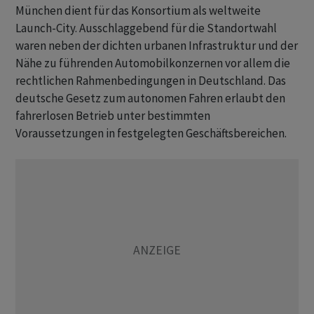
München dient für das Konsortium als weltweite
Launch-City. Ausschlaggebend für die Standortwahl
waren neben der dichten urbanen Infrastruktur und der
Nähe zu führenden Automobilkonzernen vor allem die
rechtlichen Rahmenbedingungen in Deutschland. Das
deutsche Gesetz zum autonomen Fahren erlaubt den
fahrerlosen Betrieb unter bestimmten
Voraussetzungen in festgelegten Geschäftsbereichen.