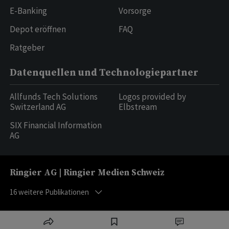
E-Banking
Vorsorge
Depot eröffnen
FAQ
Ratgeber
Datenquellen und Technologiepartner
Allfunds Tech Solutions
Logos provided by
Switzerland AG
Elbstream
SIX Financial Information
AG
Ringier AG | Ringier Medien Schweiz
16
weitere Publikationen