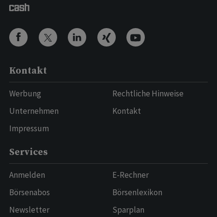
Kontakt
Werbung
Rechtliche Hinweise
Unternehmen
Kontakt
Impressum
Services
Anmelden
E-Rechner
Börsenabos
Börsenlexikon
Newsletter
Sparplan