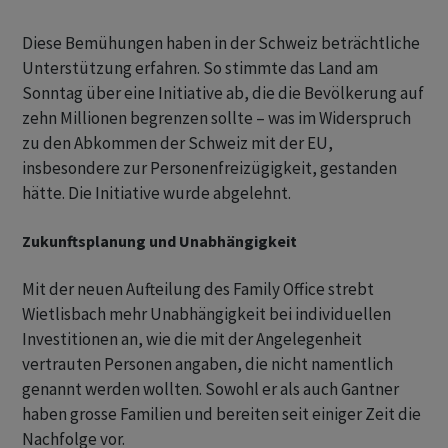
Diese Bemühungen haben in der Schweiz beträchtliche
Unterstützung erfahren. So stimmte das Land am
Sonntag über eine Initiative ab, die die Bevölkerung auf
zehn Millionen begrenzen sollte – was im Widerspruch
zu den Abkommen der Schweiz mit der EU,
insbesondere zur Personenfreizügigkeit, gestanden
hätte. Die Initiative wurde abgelehnt.
Zukunftsplanung und Unabhängigkeit
Mit der neuen Aufteilung des Family Office strebt
Wietlisbach mehr Unabhängigkeit bei individuellen
Investitionen an, wie die mit der Angelegenheit
vertrauten Personen angaben, die nicht namentlich
genannt werden wollten. Sowohl er als auch Gantner
haben grosse Familien und bereiten seit einiger Zeit die
Nachfolge vor.