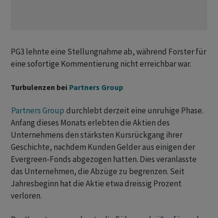
PG3 lehnte eine Stellungnahme ab, während Forster für
eine sofortige Kommentierung nicht erreichbar war.
Turbulenzen bei
Partners Group
Partners Group
durchlebt derzeit eine unruhige Phase.
Anfang dieses Monats erlebten die Aktien des
Unternehmens den stärksten Kursrückgang ihrer
Geschichte, nachdem Kunden Gelder aus einigen der
Evergreen-Fonds abgezogen hatten. Dies veranlasste
das Unternehmen, die Abzüge zu begrenzen. Seit
Jahresbeginn hat die Aktie etwa dreissig Prozent
verloren.