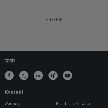
Kontakt
Werbung
Rechtliche Hinweise