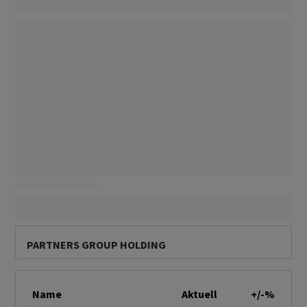
PARTNERS GROUP HOLDING
Name
Aktuell
+/-%