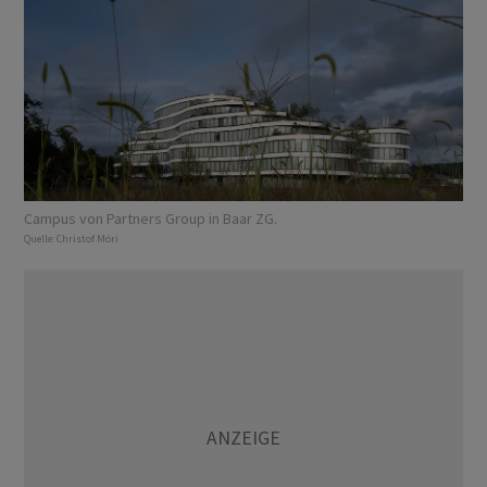
Campus von Partners Group in Baar ZG.
Quelle:
Christof Möri