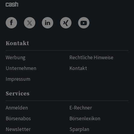
Kontakt
Werbung
Rechtliche Hinweise
Unternehmen
Kontakt
Impressum
Services
Anmelden
E-Rechner
Börsenabos
Börsenlexikon
Newsletter
Sparplan