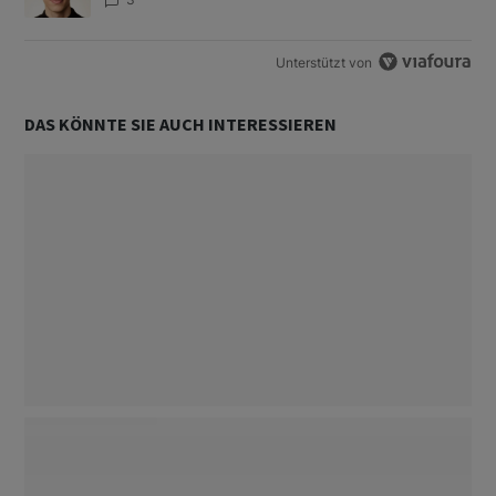
Unterstützt von
DAS KÖNNTE SIE AUCH INTERESSIEREN