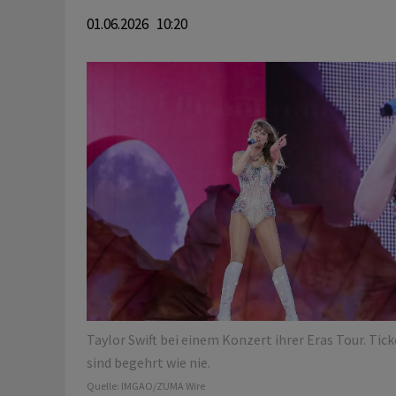
01.06.2026 10:20
Taylor Swift bei einem Konzert ihrer Eras Tour. Tic
sind begehrt wie nie.
Quelle:
IMGAO/ZUMA Wire