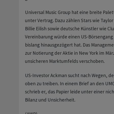
Universal Music Group hat eine breite Pale
unter Vertrag. Dazu zählen Stars wie Taylor
Billie Eilish sowie deutsche Künstler wie Clu
Vereinbarung würde einen US-Börsengang
bislang hinausgezögert hat. Das Manageme
zur Notierung der Aktie in New York im Mä
unsicheren Marktumfelds verschoben.
US-Investor Ackman sucht nach Wegen, de
oben zu treiben. In einem Brief an den UM
schrieb er, das Papier leide unter einer nic
Bilanz und Unsicherheit.