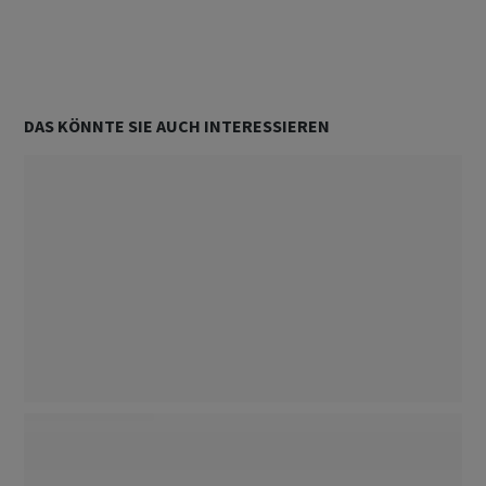
DAS KÖNNTE SIE AUCH INTERESSIEREN
Unterstützt von