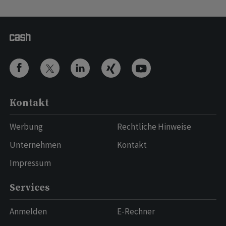
Kontakt
Werbung
Rechtliche Hinweise
Unternehmen
Kontakt
Impressum
Services
Anmelden
E-Rechner