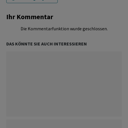
Ihr Kommentar
Die Kommentarfunktion wurde geschlossen.
DAS KÖNNTE SIE AUCH INTERESSIEREN