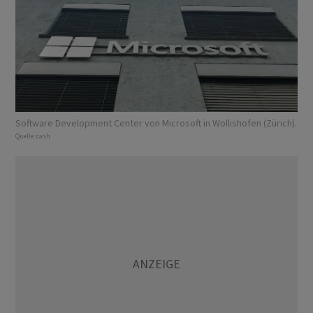
Software Development Center von Microsoft in Wollishofen (Zürich).
Quelle:
cash