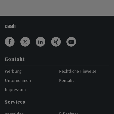
Kontakt
Werbung
Rechtliche Hinweise
Unternehmen
Kontakt
Impressum
Services