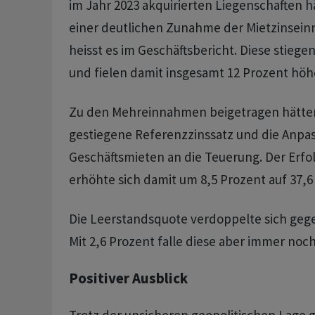
im Jahr 2023 akquirierten Liegenschaften h
einer deutlichen Zunahme der Mietzinsei
heisst es im Geschäftsbericht. Diese stiegen
und fielen damit insgesamt 12 Prozent höhe
Zu den Mehreinnahmen beigetragen hätte
gestiegene Referenzzinssatz und die Anpa
Geschäftsmieten an die Teuerung. Der Erfo
erhöhte sich damit um 8,5 Prozent auf 37,6
Die Leerstandsquote verdoppelte sich geg
Mit 2,6 Prozent falle diese aber immer noch
Positiver Ausblick