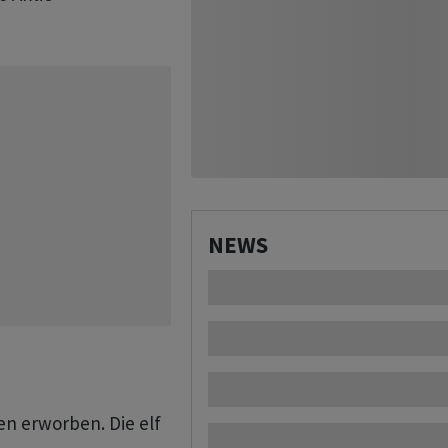
NEWS
en erworben. Die elf