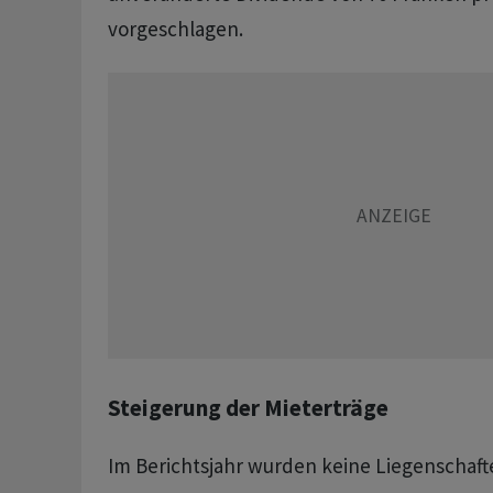
vorgeschlagen.
Steigerung der Mieterträge
Im Berichtsjahr wurden keine Liegenschaft