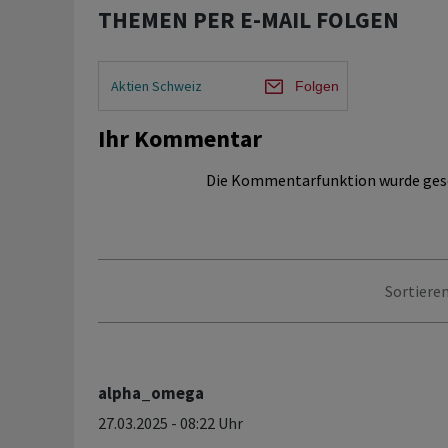
THEMEN PER E-MAIL FOLGEN
Aktien Schweiz
Folgen
Ihr Kommentar
Die Kommentarfunktion wurde ges
Sortieren
alpha_omega
27.03.2025 - 08:22 Uhr