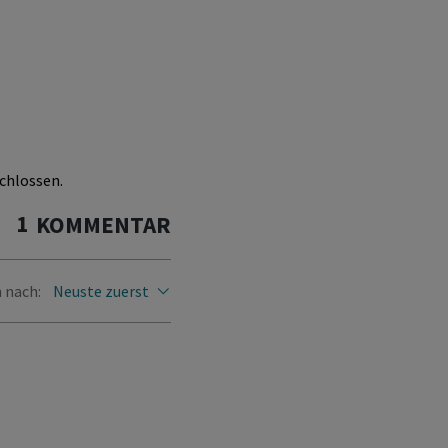
chlossen.
1
KOMMENTAR
 nach:
Neuste zuerst