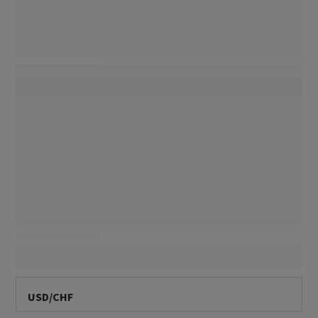
USD/CHF