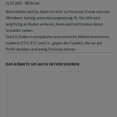
31.07.2025 - 08:58 Uhr
Alternativen sind da, Asien ist nicht so fossil wie Trump und sein
Mittelland. Geistig sowie leistungsmässig fit. Die USA wird
langfristig an Boden verlieren, Asien wird nicht immer deren
Schulden zahlen.
Statt in Dollar in europäische und asiatische Märkte investieren,
zudem in ETH, BTC und Co., gegen die Fossilen, die nur auf
Profit abzielen und wenig Positives leisten.
DAS KÖNNTE SIE AUCH INTERESSIEREN