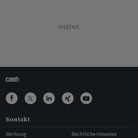
Kontakt
Werbung
Rechtliche Hinweise