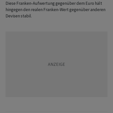
Diese Franken-Aufwertung gegenüber dem Euro hält
hingegen den realen Franken-Wert gegenüber anderen
Devisen stabil.