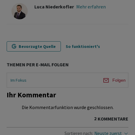
Luca Niederkofler
Mehr erfahren
Bevorzugte Quelle
So funktioniert's
THEMEN PER E-MAIL FOLGEN
Im Fokus
Folgen
Ihr Kommentar
Die Kommentarfunktion wurde geschlossen.
2
KOMMENTARE
Sortieren nach:
Neuste zuerst