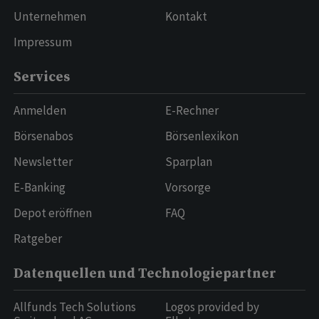
Unternehmen
Kontakt
Impressum
Services
Anmelden
E-Rechner
Börsenabos
Börsenlexikon
Newsletter
Sparplan
E-Banking
Vorsorge
Depot eröffnen
FAQ
Ratgeber
Datenquellen und Technologiepartner
Allfunds Tech Solutions
Logos provided by