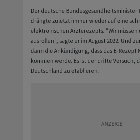
Der deutsche Bundesgesundheitsminister 
drängte zuletzt immer wieder auf eine sc
elektronischen Ärzterezepts. "Wir müssen d
ausrollen", sagte er im August 2022. Und 
dann die Ankündigung, dass das E-Rezept M
kommen werde. Es ist der dritte Versuch, d
Deutschland zu etablieren.