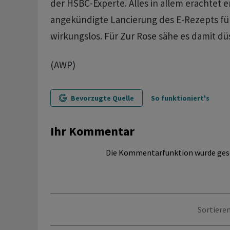
der HSBC-Experte. Alles in allem erachtet 
angekündigte Lancierung des E-Rezepts für
wirkungslos. Für Zur Rose sähe es damit düs
(AWP)
Bevorzugte Quelle
So funktioniert's
Ihr Kommentar
Die Kommentarfunktion wurde ges
Sortieren