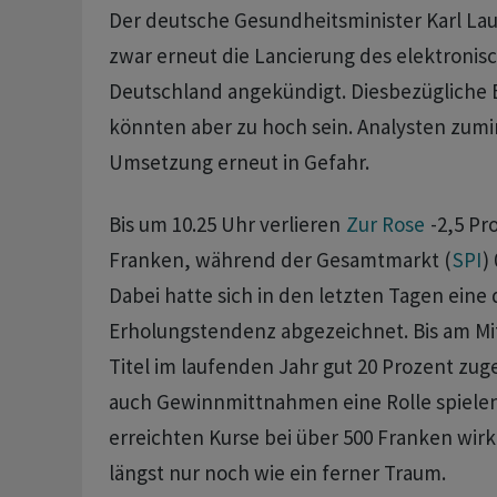
Der deutsche Gesundheitsminister Karl Lau
zwar erneut die Lancierung des elektronis
Deutschland angekündigt. Diesbezügliche
könnten aber zu hoch sein. Analysten zumi
Umsetzung erneut in Gefahr.
Bis um 10.25 Uhr verlieren
Zur Rose
-2,5 Pr
Franken, während der Gesamtmarkt (
SPI
)
Dabei hatte sich in den letzten Tagen eine 
Erholungstendenz abgezeichnet. Bis am Mi
Titel im laufenden Jahr gut 20 Prozent zuge
auch Gewinnmittnahmen eine Rolle spielen
erreichten Kurse bei über 500 Franken wirk
längst nur noch wie ein ferner Traum.