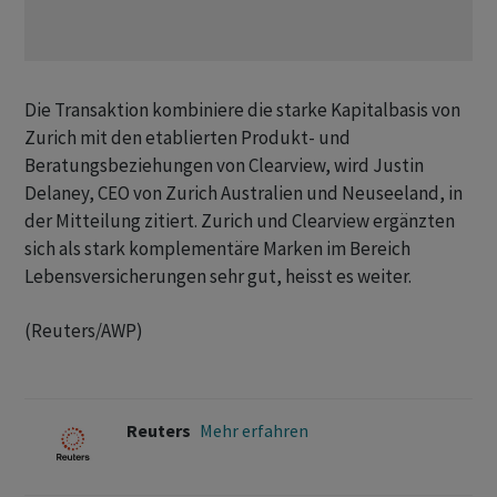
Die Transaktion kombiniere die starke Kapitalbasis von
Zurich mit den etablierten Produkt- und
Beratungsbeziehungen von Clearview, wird Justin
Delaney, CEO von Zurich Australien und Neuseeland, in
der Mitteilung zitiert. Zurich und Clearview ergänzten
sich als stark komplementäre Marken im Bereich
Lebensversicherungen sehr gut, heisst es weiter.
(Reuters/AWP)
Reuters
Mehr erfahren