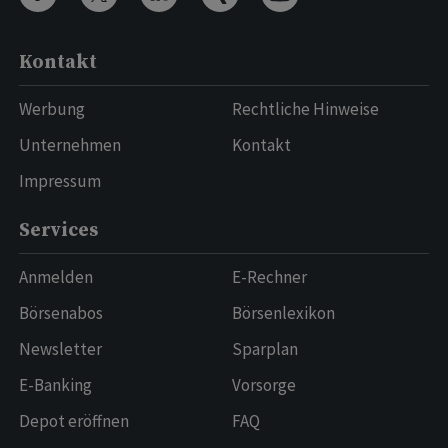
Kontakt
Werbung
Rechtliche Hinweise
Unternehmen
Kontakt
Impressum
Services
Anmelden
E-Rechner
Börsenabos
Börsenlexikon
Newsletter
Sparplan
E-Banking
Vorsorge
Depot eröffnen
FAQ