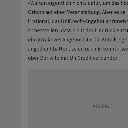
«Wir tun eigentlich nichts dafür, um das hoc
Orlopp auf einer Veranstaltung. Aber es se
irrational, das UniCredit-Angebot anzuneh
sicherstellen, dass nicht der Eindruck entst
ein attraktives Angebot ist.» Die Anteilseign
angedient hätten, seien nach Erkenntnis
über Derivate mit UniCredit verbunden.