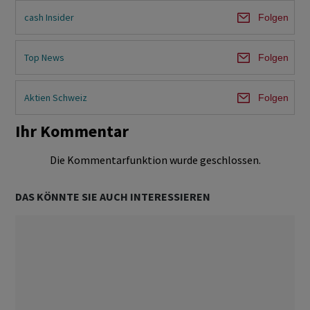
cash Insider
Folgen
Top News
Folgen
Aktien Schweiz
Folgen
Ihr Kommentar
Die Kommentarfunktion wurde geschlossen.
DAS KÖNNTE SIE AUCH INTERESSIEREN