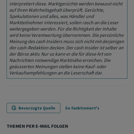
interpretiert diese. Marktgerüchte werden bewusst nicht
auf ihren Wahrheitsgehalt überprüft. Gerüchte,
Spekulationen und alles, was Händler und
Marktteilnehmer interessiert, sollen rasch an die Leser
weitergegeben werden. Für die Richtigkeit der Inhalte
wird keine Verantwortung übernommen. Die persönliche
Meinung des cash Insiders muss sich nicht mit derjenigen
der cash-Redaktion decken. Der cash Insider ist selber an
der Börse aktiv. Nur so kann er die für diese Art von
Nachrichten notwendige Marktnähe erreichen. Die
geäusserten Meinungen stellen keine Kauf- oder
Verkaufsempfehlungen an die Leserschaft dar.
Bevorzugte Quelle
So funktioniert's
THEMEN PER E-MAIL FOLGEN