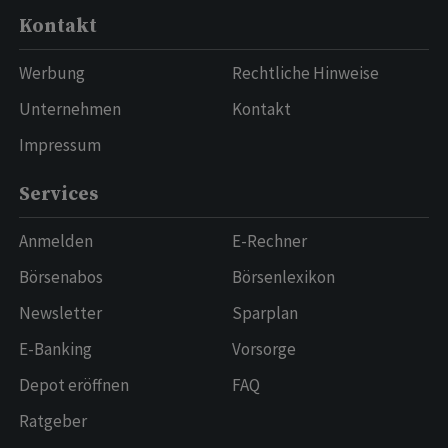
Kontakt
Werbung
Rechtliche Hinweise
Unternehmen
Kontakt
Impressum
Services
Anmelden
E-Rechner
Börsenabos
Börsenlexikon
Newsletter
Sparplan
E-Banking
Vorsorge
Depot eröffnen
FAQ
Ratgeber