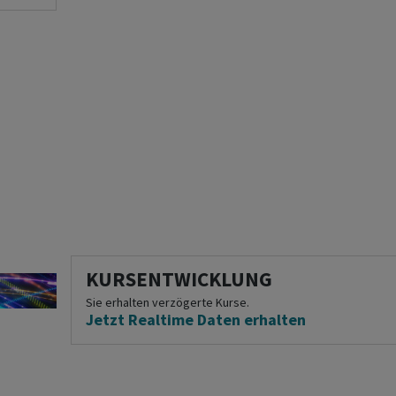
KURSENTWICKLUNG
Sie erhalten verzögerte Kurse.
Jetzt Realtime Daten erhalten