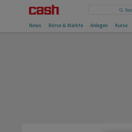
News
Börse & Märkte
Anlegen
Kurse