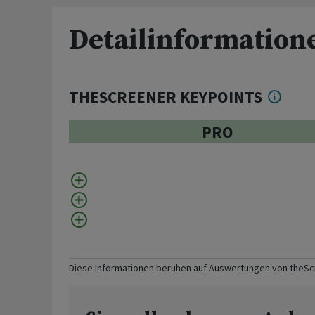
Detailinformation
THESCREENER KEYPOINTS
PRO
Diese Informationen beruhen auf Auswertungen von theS