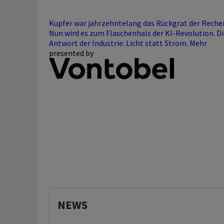
Kupfer war jahrzehntelang das Rückgrat der Reche
Nun wird es zum Flaschenhals der KI-Revolution. Di
Antwort der Industrie: Licht statt Strom.
Mehr
presented by
NEWS