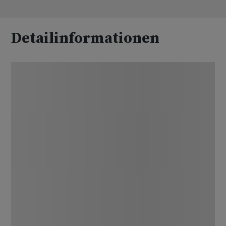
Detailinformationen