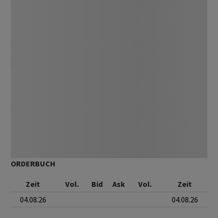
ORDERBUCH
Zeit
Vol.
Bid
Ask
Vol.
Zeit
04.08.26
04.08.26