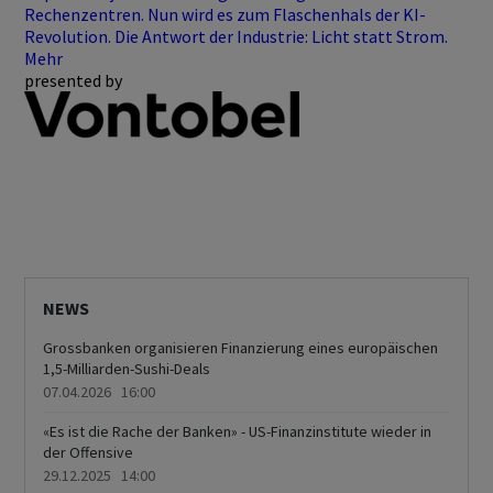
Rechenzentren. Nun wird es zum Flaschenhals der KI-
Revolution. Die Antwort der Industrie: Licht statt Strom.
Mehr
presented by
NEWS
Grossbanken organisieren Finanzierung eines europäischen
1,5-Milliarden-Sushi-Deals
07.04.2026 16:00
«Es ist die Rache der Banken» - US-Finanzinstitute wieder in
der Offensive
29.12.2025 14:00