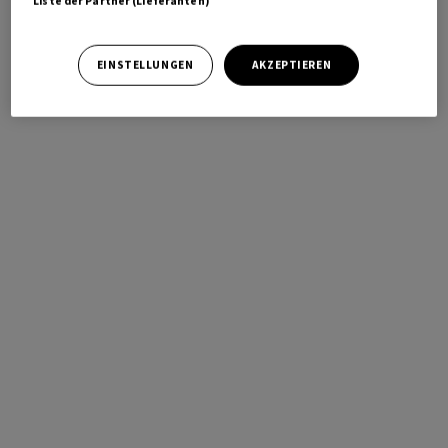
Liste der Partner (Lieferanten)
EINSTELLUNGEN
AKZEPTIEREN