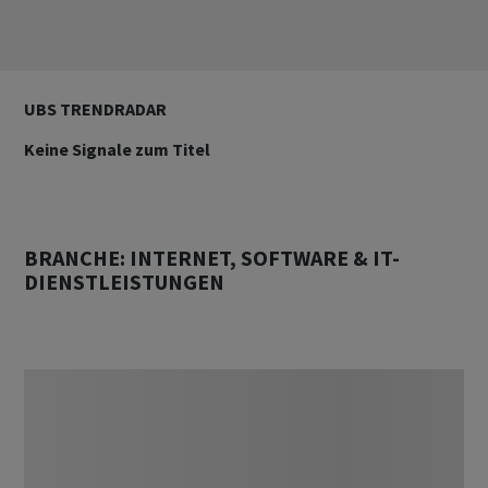
UBS TRENDRADAR
Keine Signale zum Titel
BRANCHE: INTERNET, SOFTWARE & IT-
DIENSTLEISTUNGEN