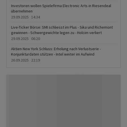
Investoren wollen Spielefirma Electronic Arts in Riesendeal
übernehmen
29.09.2025 14:34
Live-Ticker Börse: SMI schliesst im Plus - Sika und Richemont
gewinnen - Schwergewichte legen zu - Holcim verliert
29.09.2025 06:20
Aktien New York Schluss: Erholung nach Verlustserie -
Konjunkturdaten stützen - Intel weiter im Aufwind
26.09.2025 22:19