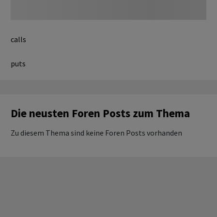
calls
puts
Die neusten Foren Posts zum Thema
Zu diesem Thema sind keine Foren Posts vorhanden