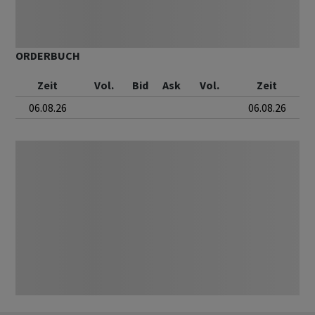
ORDERBUCH
Zeit
Vol.
Bid
Ask
Vol.
Zeit
06.08.26
06.08.26