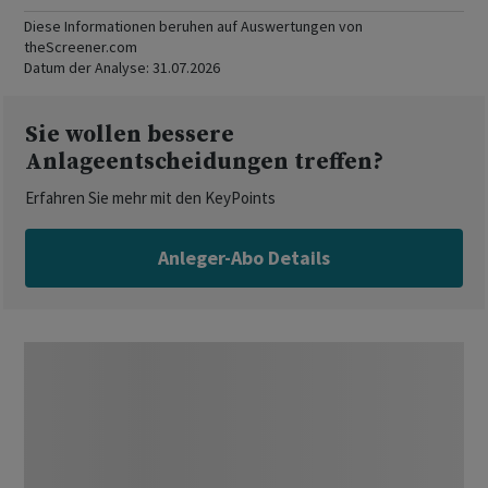
Diese Informationen beruhen auf Auswertungen von
theScreener.com
Datum der Analyse:
31.07.2026
Sie wollen bessere
Anlageentscheidungen treffen?
Erfahren Sie mehr mit den KeyPoints
Anleger-Abo Details