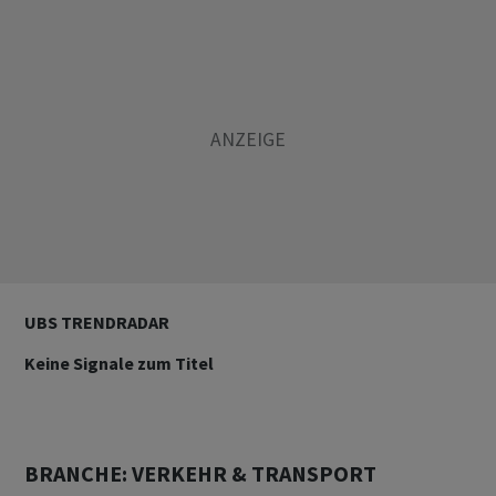
UBS TRENDRADAR
Keine Signale zum Titel
BRANCHE: VERKEHR & TRANSPORT