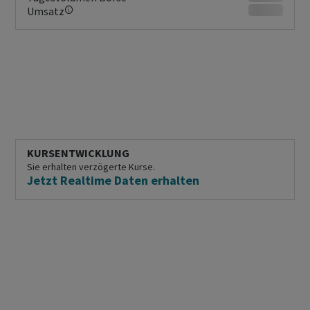
Umsatz
KURSENTWICKLUNG
Sie erhalten verzögerte Kurse.
Jetzt Realtime Daten erhalten