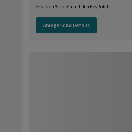
Erfahren Sie mehr mit den KeyPoints
Anleger-Abo Details