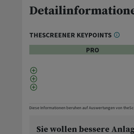
Detailinformation
THESCREENER KEYPOINTS
PRO
Diese Informationen beruhen auf Auswertungen von theS
Sie wollen bessere Anla