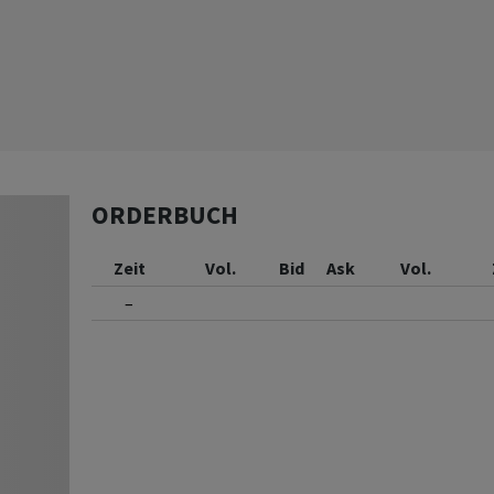
ORDERBUCH
Zeit
Vol.
Bid
Ask
Vol.
–