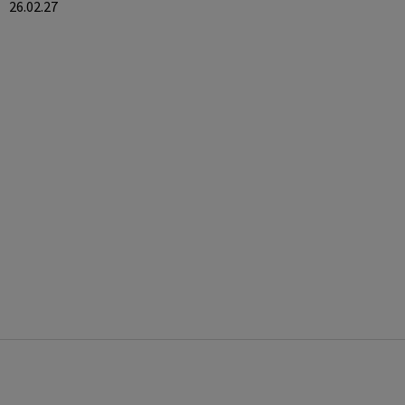
26.02.27