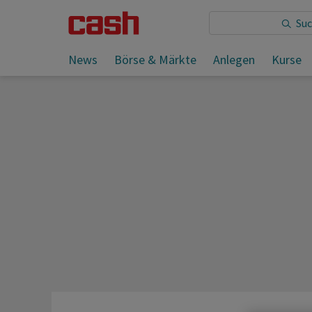
News
Börse & Märkte
Anlegen
Kurse