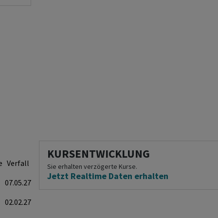
KURSENTWICKLUNG
e
Verfall
Sie erhalten verzögerte Kurse.
Jetzt Realtime Daten erhalten
07.05.27
02.02.27