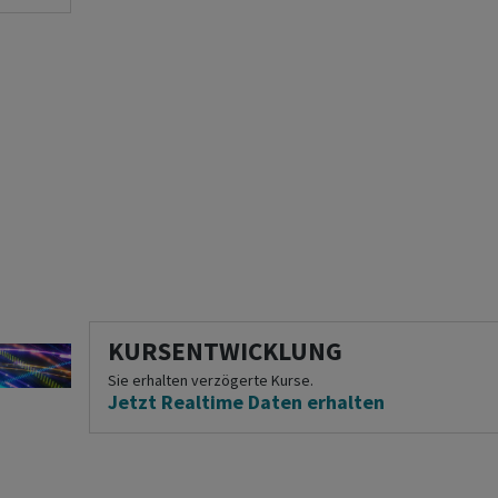
KURSENTWICKLUNG
Sie erhalten verzögerte Kurse.
Jetzt Realtime Daten erhalten