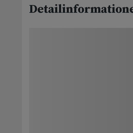
Detailinformation