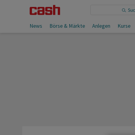
News
Börse & Märkte
Anlegen
Kurse