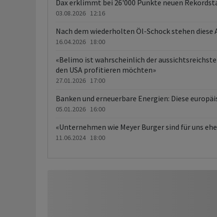
Dax erklimmt bei 26'000 Punkte neuen Rekordst
03.08.2026 12:16
Nach dem wiederholten Öl-Schock stehen diese
16.04.2026 18:00
«Belimo ist wahrscheinlich der aussichtsreichste
den USA profitieren möchten»
27.01.2026 17:00
Banken und erneuerbare Energien: Diese europäi
05.01.2026 16:00
«Unternehmen wie Meyer Burger sind für uns ehe
11.06.2024 18:00