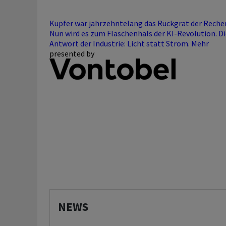
Kupfer war jahrzehntelang das Rückgrat der Reche
Nun wird es zum Flaschenhals der KI-Revolution. Di
Antwort der Industrie: Licht statt Strom.
Mehr
presented by
NEWS