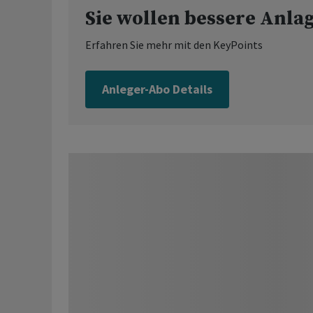
Sie wollen bessere Anla
Erfahren Sie mehr mit den KeyPoints
Anleger-Abo Details