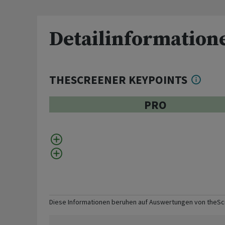
Detailinformation
THESCREENER KEYPOINTS
PRO
Diese Informationen beruhen auf Auswertungen von theS