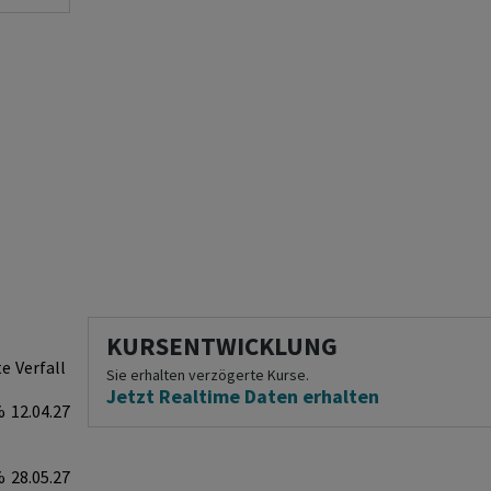
KURSENTWICKLUNG
te
Verfall
Sie erhalten verzögerte Kurse.
Jetzt Realtime Daten erhalten
%
12.04.27
%
28.05.27