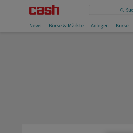
News
Börse & Märkte
Anlegen
Kurse