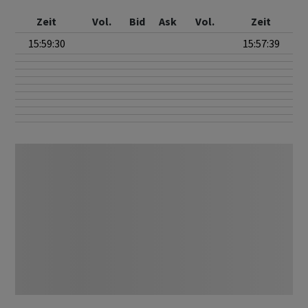
Zeit
Vol.
Bid
Ask
Vol.
Zeit
15:59:30
15:57:39