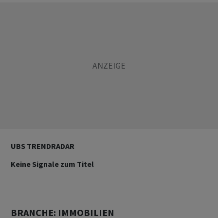
UBS TRENDRADAR
Keine Signale zum Titel
BRANCHE: IMMOBILIEN