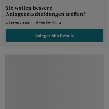
Sie wollen bessere
Anlageentscheidungen treffen?
Erfahren Sie mehr mit den KeyPoints
Anleger-Abo Details