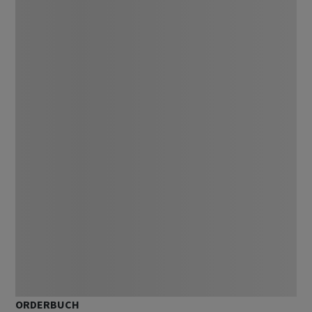
ORDERBUCH