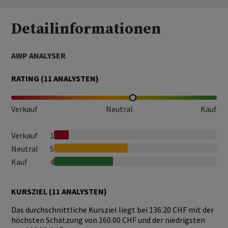
Detailinformationen
AWP ANALYSER
RATING (
11
ANALYSTEN)
Verkauf
Neutral
Kauf
Verkauf
1
Neutral
5
Kauf
4
KURSZIEL (
11
ANALYSTEN)
Das durchschnittliche Kursziel liegt bei 136.20 CHF mit der
höchsten Schätzung von 160.00 CHF und der niedrigsten