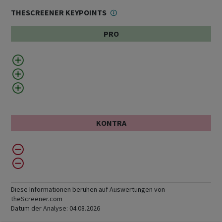
THESCREENER KEYPOINTS
PRO
KONTRA
Diese Informationen beruhen auf Auswertungen von
theScreener.com
Datum der Analyse:
04.08.2026