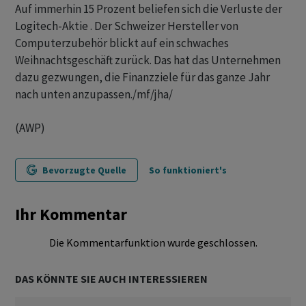
Auf immerhin 15 Prozent beliefen sich die Verluste der
Logitech-Aktie . Der Schweizer Hersteller von
Computerzubehör blickt auf ein schwaches
Weihnachtsgeschäft zurück. Das hat das Unternehmen
dazu gezwungen, die Finanzziele für das ganze Jahr
nach unten anzupassen./mf/jha/
(AWP)
Bevorzugte Quelle
So funktioniert's
Ihr Kommentar
Die Kommentarfunktion wurde geschlossen.
DAS KÖNNTE SIE AUCH INTERESSIEREN