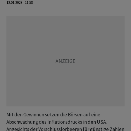
12.01.2023 11:58
Mit den Gewinnen setzen die Börsen auf eine
Abschwächung des Inflationsdrucks in den USA.
Angesichts der Vorschlusslorbeeren für günstige Zahlen