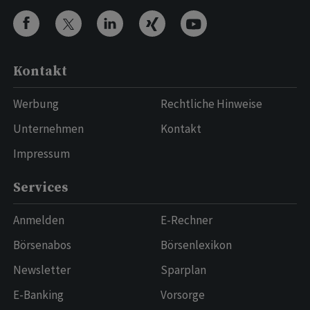
Kontakt
Werbung
Rechtliche Hinweise
Unternehmen
Kontakt
Impressum
Services
Anmelden
E-Rechner
Börsenabos
Börsenlexikon
Newsletter
Sparplan
E-Banking
Vorsorge