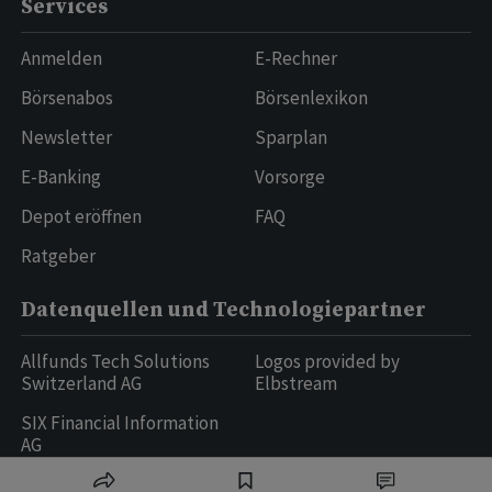
Services
Anmelden
E-Rechner
Börsenabos
Börsenlexikon
Newsletter
Sparplan
E-Banking
Vorsorge
Depot eröffnen
FAQ
Ratgeber
Datenquellen und Technologiepartner
Allfunds Tech Solutions
Logos provided by
Switzerland AG
Elbstream
SIX Financial Information
AG