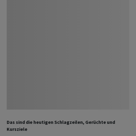
Das sind die heutigen Schlagzeilen, Gerüchte und
Kursziele