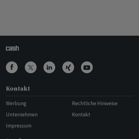
Kontakt
Werbung
Rechtliche Hinweise
Unternehmen
Kontakt
Impressum