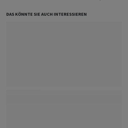
DAS KÖNNTE SIE AUCH INTERESSIEREN