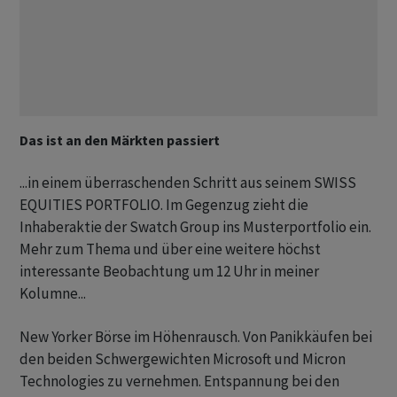
Das ist an den Märkten passiert
...in einem überraschenden Schritt aus seinem SWISS
EQUITIES PORTFOLIO. Im Gegenzug zieht die
Inhaberaktie der Swatch Group ins Musterportfolio ein.
Mehr zum Thema und über eine weitere höchst
interessante Beobachtung um 12 Uhr in meiner
Kolumne...
New Yorker Börse im Höhenrausch. Von Panikkäufen bei
den beiden Schwergewichten Microsoft und Micron
Technologies zu vernehmen. Entspannung bei den