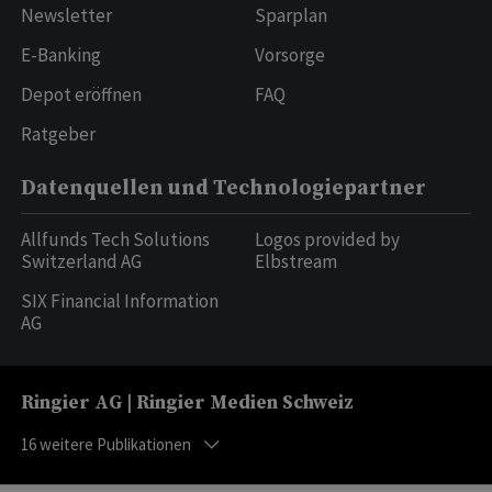
Newsletter
Sparplan
E-Banking
Vorsorge
Depot eröffnen
FAQ
Ratgeber
Datenquellen und Technologiepartner
Allfunds Tech Solutions
Logos provided by
Switzerland AG
Elbstream
SIX Financial Information
AG
Ringier AG | Ringier Medien Schweiz
16
weitere Publikationen