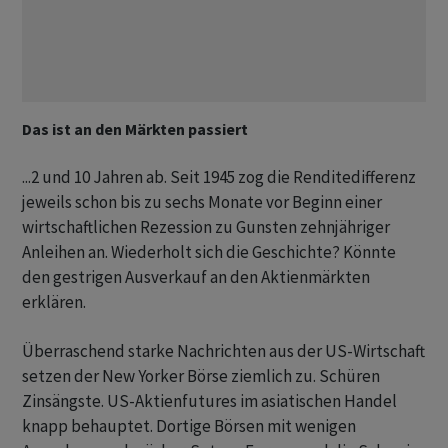
Das ist an den Märkten passiert
...2 und 10 Jahren ab. Seit 1945 zog die Renditedifferenz
jeweils schon bis zu sechs Monate vor Beginn einer
wirtschaftlichen Rezession zu Gunsten zehnjähriger
Anleihen an. Wiederholt sich die Geschichte? Könnte
den gestrigen Ausverkauf an den Aktienmärkten
erklären.
Überraschend starke Nachrichten aus der US-Wirtschaft
setzen der New Yorker Börse ziemlich zu. Schüren
Zinsängste. US-Aktienfutures im asiatischen Handel
knapp behauptet. Dortige Börsen mit wenigen