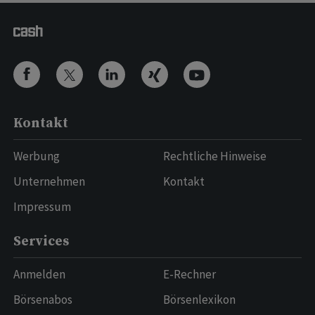
Kontakt
Werbung
Rechtliche Hinweise
Unternehmen
Kontakt
Impressum
Services
Anmelden
E-Rechner
Börsenabos
Börsenlexikon