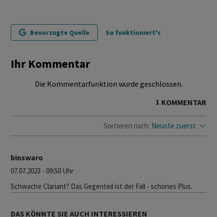
Bevorzugte Quelle
So funktioniert's
Ihr Kommentar
Die Kommentarfunktion wurde geschlossen.
1
KOMMENTAR
Sortieren nach:
Neuste zuerst
binswaro
07.07.2023 - 09:50 Uhr
Schwache Clariant? Das Gegenteil ist der Fall - schönes Plus.
DAS KÖNNTE SIE AUCH INTERESSIEREN