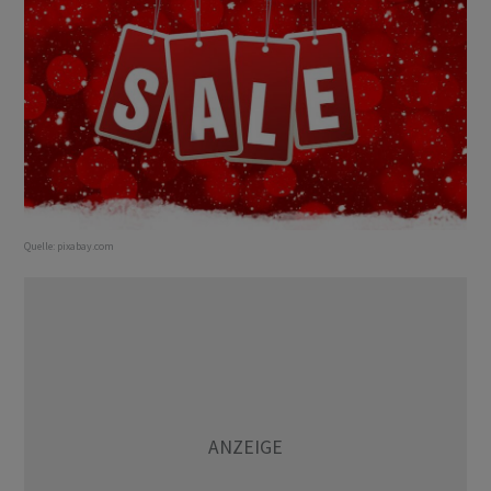
Quelle:
pixabay.com