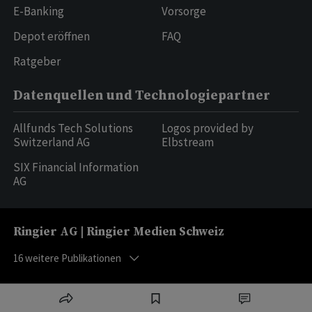
E-Banking
Vorsorge
Depot eröffnen
FAQ
Ratgeber
Datenquellen und Technologiepartner
Allfunds Tech Solutions
Logos provided by
Switzerland AG
Elbstream
SIX Financial Information
AG
Ringier AG | Ringier Medien Schweiz
16
weitere Publikationen