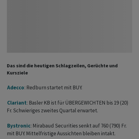
Das sind die heutigen Schlagzeilen, Gerüchte und
Kursziele
Adecco
: Redburn startet mit BUY.
Clariant
: Basler KB ist für ÜBERGEWICHTEN bis 19 (20)
Fr. Schwieriges zweites Quartal erwartet.
Bystronic
: Mirabaud Securities senkt auf 760 (790) Fr.
mit BUY. Mittelfristige Aussichten bleiben intakt.