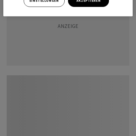
EINSTELLUNGEN
AKZEPTIEREN