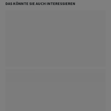
DAS KÖNNTE SIE AUCH INTERESSIEREN