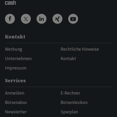
Kontakt
Werbung
Rechtliche Hinweise
Unternehmen
Kontakt
Impressum
Services
Anmelden
E-Rechner
Börsenabos
Börsenlexikon
Newsletter
Sparplan