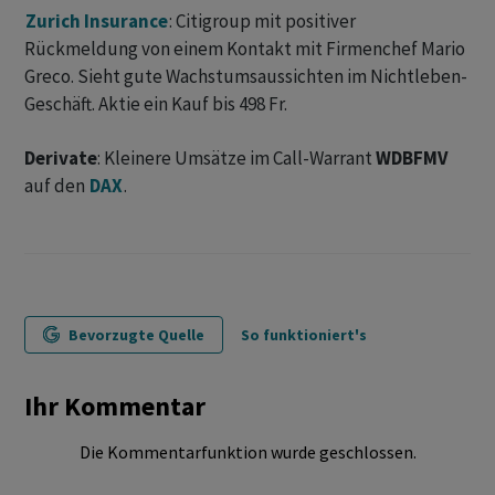
Zurich Insurance
: Citigroup mit positiver
Rückmeldung von einem Kontakt mit Firmenchef Mario
Greco. Sieht gute Wachstumsaussichten im Nichtleben-
Geschäft. Aktie ein Kauf bis 498 Fr.
Derivate
: Kleinere Umsätze im Call-Warrant
WDBFMV
auf den
DAX
.
Bevorzugte Quelle
So funktioniert's
Ihr Kommentar
Die Kommentarfunktion wurde geschlossen.