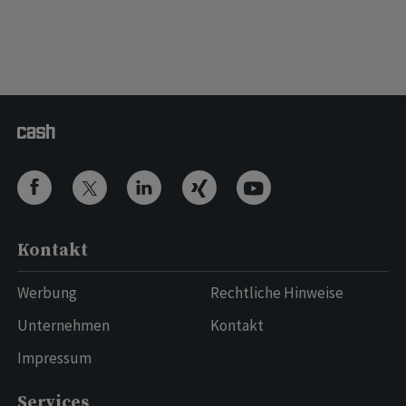
Kontakt
Werbung
Rechtliche Hinweise
Unternehmen
Kontakt
Impressum
Services