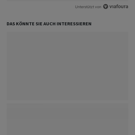
Unterstützt von
DAS KÖNNTE SIE AUCH INTERESSIEREN