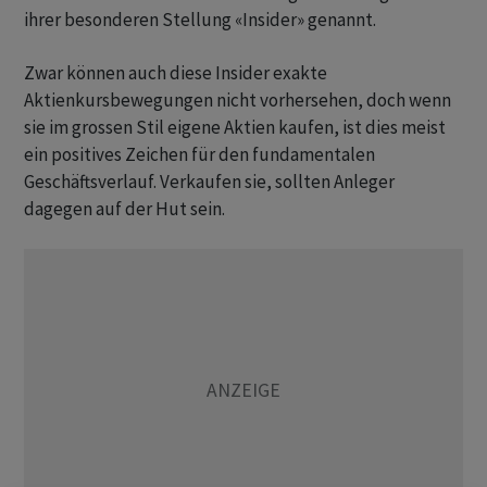
ihrer besonderen Stellung «Insider» genannt.
Zwar können auch diese Insider exakte
Aktienkursbewegungen nicht vorhersehen, doch wenn
sie im grossen Stil eigene Aktien kaufen, ist dies meist
ein positives Zeichen für den fundamentalen
Geschäftsverlauf. Verkaufen sie, sollten Anleger
dagegen auf der Hut sein.