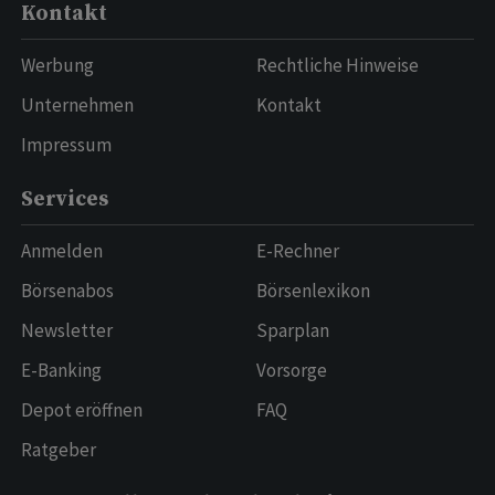
Kontakt
Werbung
Rechtliche Hinweise
Unternehmen
Kontakt
Impressum
Services
Anmelden
E-Rechner
Börsenabos
Börsenlexikon
Newsletter
Sparplan
E-Banking
Vorsorge
Depot eröffnen
FAQ
Ratgeber