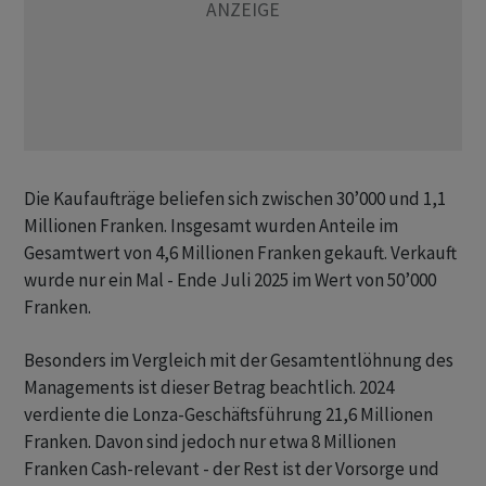
Die Kaufaufträge beliefen sich zwischen 30’000 und 1,1
Millionen Franken. Insgesamt wurden Anteile im
Gesamtwert von 4,6 Millionen Franken gekauft. Verkauft
wurde nur ein Mal - Ende Juli 2025 im Wert von 50’000
Franken.
Besonders im Vergleich mit der Gesamtentlöhnung des
Managements ist dieser Betrag beachtlich. 2024
verdiente die Lonza-Geschäftsführung 21,6 Millionen
Franken. Davon sind jedoch nur etwa 8 Millionen
Franken Cash-relevant - der Rest ist der Vorsorge und