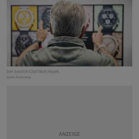
Der Swatch-Chef Nick Hayek.
Quelle:
Bloomberg