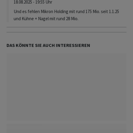
18.08.2025 - 19:55 Uhr
Und es fehlen Mikron Holding mit rund 175 Mio. seit 1.1.25
und Kühne + Nagel mit rund 28 Mio.
DAS KÖNNTE SIE AUCH INTERESSIEREN