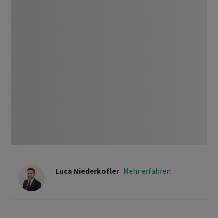
Luca Niederkofler
Mehr erfahren