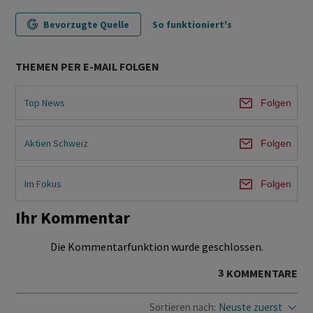
Bevorzugte Quelle
So funktioniert's
THEMEN PER E-MAIL FOLGEN
Top News
Folgen
Aktien Schweiz
Folgen
Im Fokus
Folgen
Ihr Kommentar
Die Kommentarfunktion wurde geschlossen.
3
KOMMENTARE
Sortieren nach:
Neuste zuerst